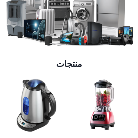
منتجات