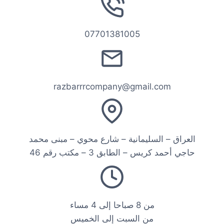
07701381005
razbarrrcompany@gmail.com
العراق – السليمانية – شارع محوي – مبنى محمد
حاجي أحمد كريس – الطابق 3 – مكتب رقم 46
من 8 صباحا إلى 4 مساء
من السبت إلى الخميس