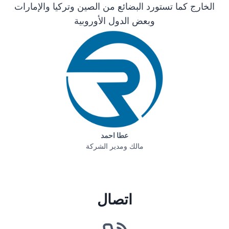
الخارج كما تستورد البضائع من الصين وتركيا والإمارات
وبعض الدول الأوروبية
عطا احمد
مالك ومدير الشركة
اتصال