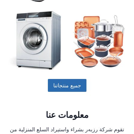
جميع منتجاتنا
معلومات عنا
تقوم شركة رزبەر بشراء واستيراد السلع المنزلية من