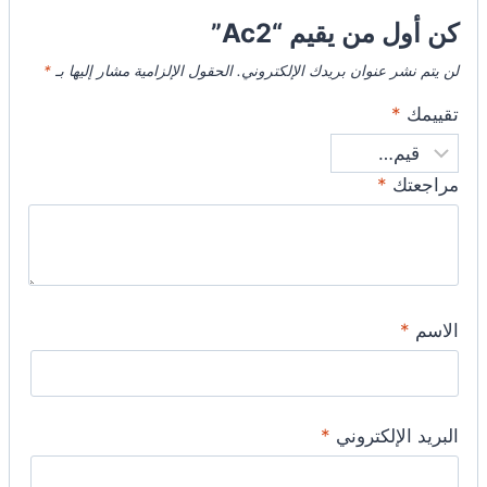
كن أول من يقيم “Ac2”
لن يتم نشر عنوان بريدك الإلكتروني.
الحقول الإلزامية مشار إليها بـ
*
تقييمك
*
مراجعتك
*
الاسم
*
البريد الإلكتروني
*