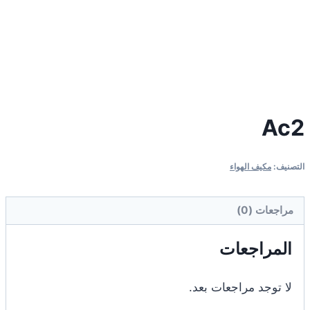
Ac2
التصنيف:
مكيف الهواء
مراجعات (0)
المراجعات
لا توجد مراجعات بعد.