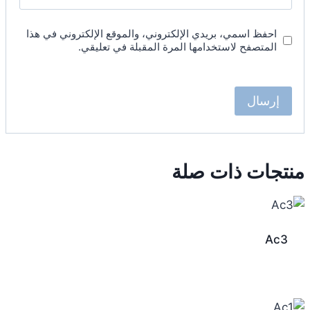
احفظ اسمي، بريدي الإلكتروني، والموقع الإلكتروني في هذا
المتصفح لاستخدامها المرة المقبلة في تعليقي.
منتجات ذات صلة
Ac3